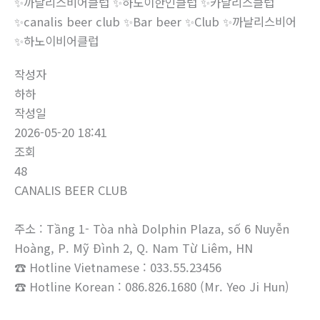
✨까날리스비어클럽 ✨하노이한인클럽 ✨‍‍카날리스클럽
✨‍canalis beer club ✨Bar beer ✨‍‍Club ‍‍✨까날리스비어
‍‍✨하노이비어클럽
작성자
하하
작성일
2026-05-20 18:41
조회
48
CANALIS BEER CLUB
주소 : Tầng 1- Tòa nhà Dolphin Plaza, số 6 Nuyễn
Hoàng, P. Mỹ Đình 2, Q. Nam Từ Liêm, HN
☎ Hotline Vietnamese : 033.55.23456
☎ Hotline Korean : 086.826.1680 (Mr. Yeo Ji Hun)