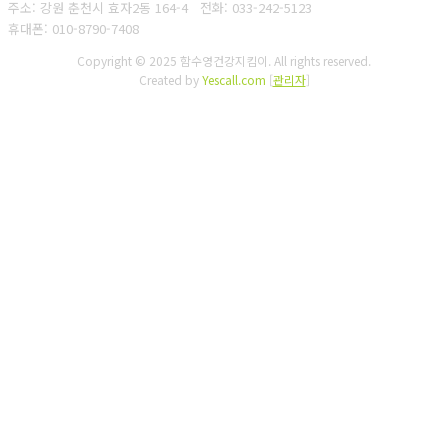
주소: 강원 춘천시 효자2동 164-4
전화: 033-242-5123
휴대폰: 010-8790-7408
Copyright © 2025 함수영건강지킴이. All rights reserved.
Created by
Yescall.com
[
관리자
]