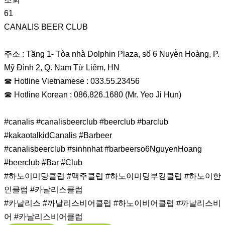
61
CANALIS BEER CLUB
주소 : Tầng 1- Tòa nhà Dolphin Plaza, số 6 Nuyễn Hoàng, P.
Mỹ Đình 2, Q. Nam Từ Liêm, HN
☎ Hotline Vietnamese : 033.55.23456
☎ Hotline Korean : 086.826.1680 (Mr. Yeo Ji Hun)
#canalis #canalisbeerclub #beerclub #barclub
#kakaotalkidCanalis #Barbeer
#canalisbeerclub #sinhnhat #barbeerso6NguyenHoang
#beerclub #Bar #Club
#하노이미딩클럽 #맥주클럽 #하노이미딩부킹클럽 #하노이한
인클럽 #카날리스클럽
#카날리스 #까날리스비어클럽 #하노이비어클럽 #까날리스비
어 #카날리스비어클럽