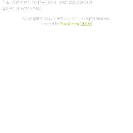
주소: 강원 춘천시 효자2동 164-4
전화: 033-242-5123
휴대폰: 010-8790-7408
Copyright © 2025 함수영건강지킴이. All rights reserved.
Created by
Yescall.com
[
관리자
]