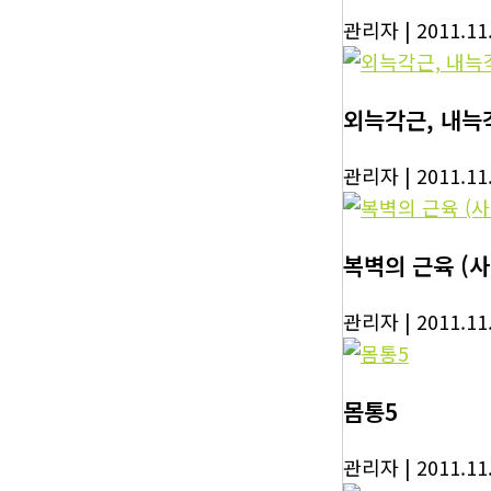
관리자
| 2011.11
외늑각근, 내늑
관리자
| 2011.11
복벽의 근육 (
관리자
| 2011.11
몸통5
관리자
| 2011.11