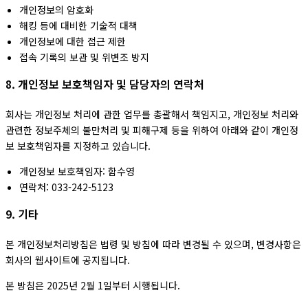
개인정보의 암호화
해킹 등에 대비한 기술적 대책
개인정보에 대한 접근 제한
접속 기록의 보관 및 위변조 방지
8. 개인정보 보호책임자 및 담당자의 연락처
회사는 개인정보 처리에 관한 업무를 총괄해서 책임지고, 개인정보 처리와
관련한 정보주체의 불만처리 및 피해구제 등을 위하여 아래와 같이 개인정
보 보호책임자를 지정하고 있습니다.
개인정보 보호책임자: 함수영
연락처: 033-242-5123
9. 기타
본 개인정보처리방침은 법령 및 방침에 따라 변경될 수 있으며, 변경사항은
회사의 웹사이트에 공지됩니다.
본 방침은 2025년 2월 1일부터 시행됩니다.