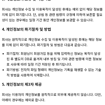
회사는 개인정보 수집 및 이용목적이 달성된 후에는 예외 없이 해당 정보를
지체 없이 파기합니다. 단, 상법 등 관련 법령의 규정에 의하여 보존할 필요
성이 있는 경우에는 일정 기간 동안 개인정보를 보관할 수 있습니다.
4. 개인정보의 파기절차 및 방법
회사는 원칙적으로 개인정보 수집 및 이용목적이 달성된 후에는 해당 정보
를 지체 없이 파기합니다. 파기절차 및 방법은 다음과 같습니다.
파기절차: 회원님이 회원가입 등을 위해 입력하신 정보는 목적이 달성
된 후 별도의 DB로 옮겨져 내부 방침 및 기타 관련 법령에 의한 정보보
호 사유에 따라 일정 기간 저장된 후 파기됩니다.
파기방법: 전자적 파일 형태의 개인정보는 기록을 재생할 수 없는 기술
적 방법을 사용하여 삭제합니다.
5. 개인정보의 제3자 제공
회사는 이용자의 개인정보를 원칙적으로 외부에 제공하지 않습니다. 다만,
아래의 경우에는 예외로 합니다.