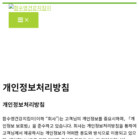
콘
텐
츠
로
건
너
뛰
기
개인정보처리방침
개인정보처리방침
함수영건강지킴이(이하 “회사”)는 고객님의 개인정보를 중요시하며, 「개
인정보 보호법」을 준수하고 있습니다. 회사는 개인정보처리방침을 통하여
고객님께서 제공하시는 개인정보가 어떠한 용도와 방식으로 이용되고 있으