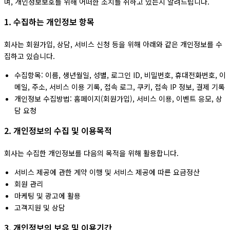
며, 개인정보보호를 위해 어떠한 조치를 취하고 있는지 알려드립니다.
1. 수집하는 개인정보 항목
회사는 회원가입, 상담, 서비스 신청 등을 위해 아래와 같은 개인정보를 수
집하고 있습니다.
수집항목: 이름, 생년월일, 성별, 로그인 ID, 비밀번호, 휴대전화번호, 이
메일, 주소, 서비스 이용 기록, 접속 로그, 쿠키, 접속 IP 정보, 결제 기록
개인정보 수집방법: 홈페이지(회원가입), 서비스 이용, 이벤트 응모, 상
담 요청
2. 개인정보의 수집 및 이용목적
회사는 수집한 개인정보를 다음의 목적을 위해 활용합니다.
서비스 제공에 관한 계약 이행 및 서비스 제공에 따른 요금정산
회원 관리
마케팅 및 광고에 활용
고객지원 및 상담
3. 개인정보의 보유 및 이용기간