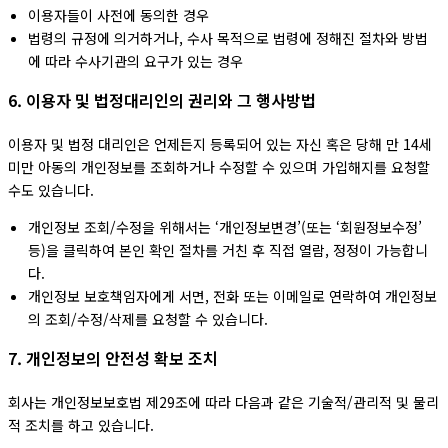
이용자들이 사전에 동의한 경우
법령의 규정에 의거하거나, 수사 목적으로 법령에 정해진 절차와 방법
에 따라 수사기관의 요구가 있는 경우
6. 이용자 및 법정대리인의 권리와 그 행사방법
이용자 및 법정 대리인은 언제든지 등록되어 있는 자신 혹은 당해 만 14세
미만 아동의 개인정보를 조회하거나 수정할 수 있으며 가입해지를 요청할
수도 있습니다.
개인정보 조회/수정을 위해서는 ‘개인정보변경’(또는 ‘회원정보수정’
등)을 클릭하여 본인 확인 절차를 거친 후 직접 열람, 정정이 가능합니
다.
개인정보 보호책임자에게 서면, 전화 또는 이메일로 연락하여 개인정보
의 조회/수정/삭제를 요청할 수 있습니다.
7. 개인정보의 안전성 확보 조치
회사는 개인정보보호법 제29조에 따라 다음과 같은 기술적/관리적 및 물리
적 조치를 하고 있습니다.